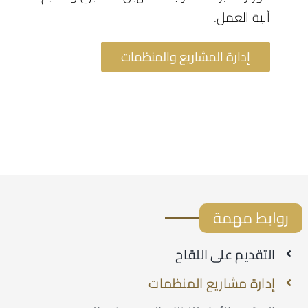
آلية العمل.
البحوث الصحية
إدارة المشاريع والمنظمات
الإعلام الصحي
تواصل معنا
روابط مهمة
التقديم على اللقاح
إدارة مشاريع المنظمات