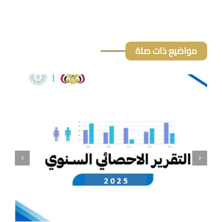
مواضيع ذات صلة