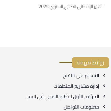
التقرير الإحصائي الصحي السنوي 2025
روابط مهمة
التقديم على اللقاح
إدارة مشاريع المنظمات
المؤتمر الأول للنظام الصحي في اليمن
معلومات التواصل