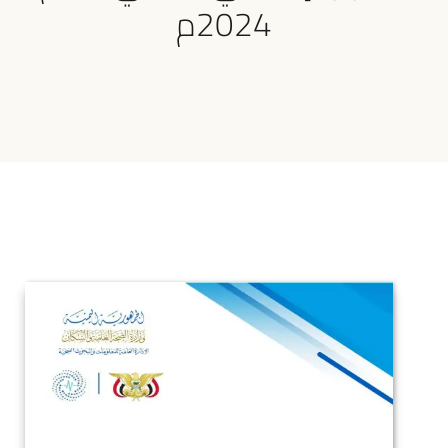
2024م
البحوث الصحية
الإعلام الصحي
تواصل معنا